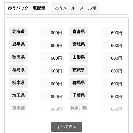
ゆうパック・宅配便
ゆうメール・メール便
北海道
青森県
600円
600円
岩手県
宮城県
600円
600円
秋田県
山形県
600円
600円
福島県
茨城県
600円
600円
栃木県
群馬県
600円
600円
埼玉県
千葉県
600円
600円
東京都
神奈川県
600円
600円
新潟県
富山県
600円
600円
すべて表示