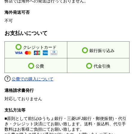
弊店では海外への発送は行っておりません。
海外発送可否
不可
お支払いについて
クレジットカード
銀行振り込み
公費
代金引換
公費での購入について
適格請求書発行
対応しておりません
支払方法等
■原則として前払(ゆうちょ銀行・三菱UFJ銀行・郵便振替)・代引
き・クレジット決済にてお願い致します。送料・振込料、代引手
数料はお客様ご負担にてお願い致します。