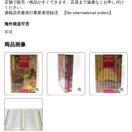
店舗で販売・検品がすぐできます。店員まで遠慮なくお申し付け
ください。
適格請求書発行事業者登録済 【No international orders】
海外発送可否
不可
商品画像