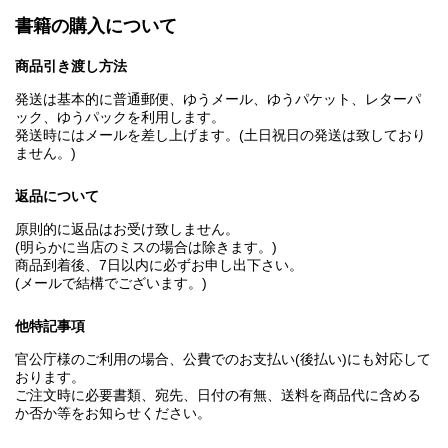
書籍の購入について
商品引き渡し方法
発送は基本的に普通郵便、ゆうメール、ゆうパケット、レターパ
ック、ゆうパックを利用します。
発送時にはメールを差し上げます。(土日祝日の発送は致しており
ません。)
返品について
原則的に返品はお受け致しません。
(明らかに当店のミスの場合は除きます。)
商品到着後、7日以内に必ずお申し出下さい。
(メールで結構でございます。)
他特記事項
官公庁様のご利用の場合、公費でのお支払い(後払い)にも対応して
おります。
ご注文時に必要書類、宛先、日付の有無、送料を商品代に含める
か否か等をお知らせください。