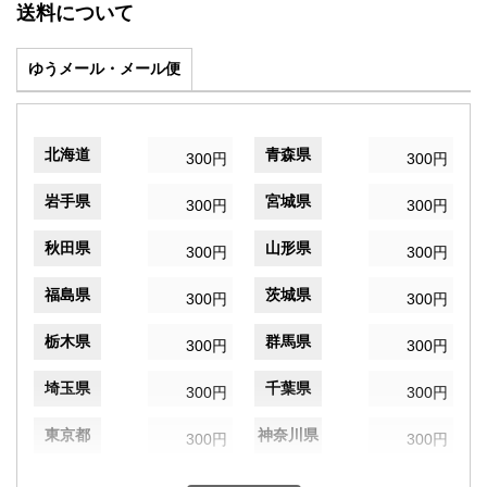
送料について
ゆうメール・メール便
北海道
青森県
300円
300円
岩手県
宮城県
300円
300円
秋田県
山形県
300円
300円
福島県
茨城県
300円
300円
栃木県
群馬県
300円
300円
埼玉県
千葉県
300円
300円
東京都
神奈川県
300円
300円
新潟県
富山県
300円
300円