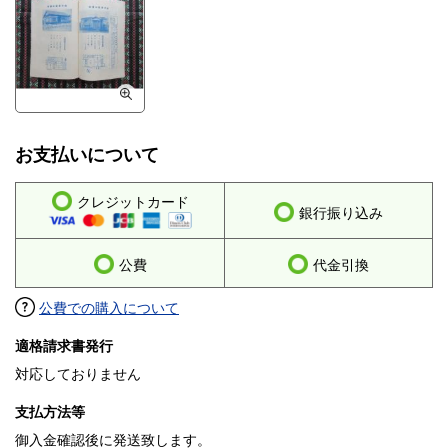
お支払いについて
クレジットカード
銀行振り込み
公費
代金引換
公費での購入について
適格請求書発行
対応しておりません
支払方法等
御入金確認後に発送致します。