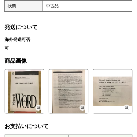
状態
中古品
発送について
海外発送可否
可
商品画像
お支払いについて