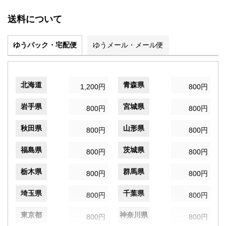
送料について
ゆうパック・宅配便
ゆうメール・メール便
北海道
青森県
1,200円
800円
岩手県
宮城県
800円
800円
秋田県
山形県
800円
800円
福島県
茨城県
800円
800円
栃木県
群馬県
800円
800円
埼玉県
千葉県
800円
800円
東京都
神奈川県
800円
800円