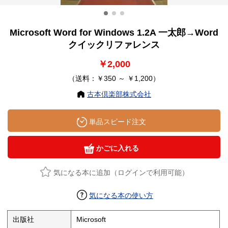
Microsoft Word for Windows 1.2A 一太郎→Word
クイックリファレンス
￥2,000
（送料：￥350 ～ ￥1,200）
古本倶楽部株式会社
単品スピード注文
かごに入れる
気になる本に追加（ログインで利用可能）
気になる本の使い方
出版社
Microsoft