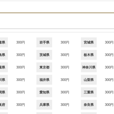
森県
300円
岩手県
300円
宮城県
300円
島県
300円
茨城県
300円
栃木県
300円
葉県
300円
東京都
300円
神奈川県
300円
川県
300円
福井県
300円
山梨県
300円
岡県
300円
愛知県
300円
三重県
300円
阪府
300円
兵庫県
300円
奈良県
300円