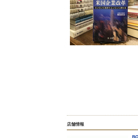
店舗情報
B