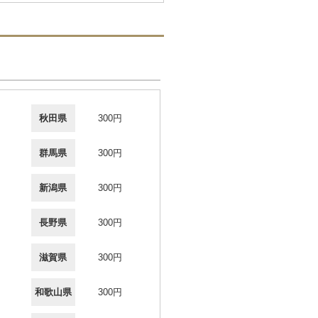
秋田県
300円
群馬県
300円
新潟県
300円
長野県
300円
滋賀県
300円
和歌山県
300円