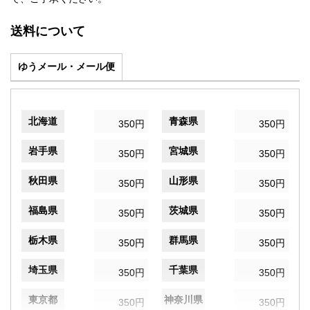
送料について
ゆうメール・メール便
北海道
青森県
350円
350円
岩手県
宮城県
350円
350円
秋田県
山形県
350円
350円
福島県
茨城県
350円
350円
栃木県
群馬県
350円
350円
埼玉県
千葉県
350円
350円
東京都
神奈川県
350円
350円