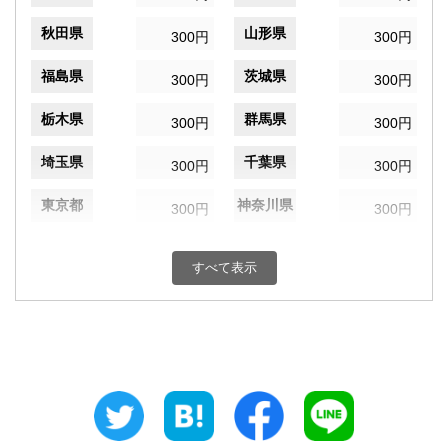
秋田県
山形県
300円
300円
福島県
茨城県
300円
300円
栃木県
群馬県
300円
300円
埼玉県
千葉県
300円
300円
東京都
神奈川県
300円
300円
新潟県
富山県
300円
300円
すべて表示
石川県
福井県
300円
300円
山梨県
長野県
300円
300円
岐阜県
静岡県
300円
300円
愛知県
三重県
300円
300円