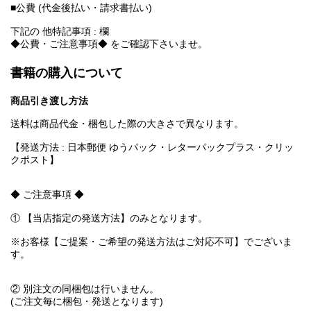
■公費 (代金後払い・請求書払い)
下記の 他特記事項 : 欄
◆公費・ご注意事項◆ をご確認下さいませ。
書籍の購入について
商品引き渡し方法
送料は商品代金・梱包した際の大きさで異なります。
【発送方法 : 日本郵便 ゆうパック・レターパックプラス・クリッ
クポスト】
◆ ご注意事項 ◆
① 【当店指定の発送方法】のみとなります。
※お客様【ご提案・ご希望の発送方法はご対応不可】でございま
す。
② 別注文の同梱包は行いません。
(ご注文毎に梱包・発送となります)