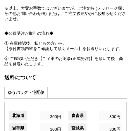
※以上、大変お手数ではございますが、ご注文時 (メッセージ欄 :
その他お問い合わせ欄) または、ご注文後速やかにお知らせくださ
いませ。
◆公費受注お取引の流れ◆
① 在庫確認後、私どもの方から、
【添付書類内容をご確認して頂くメール】をお送りいたします。
② ご確認いただき【ご了承のお返事(正式発注)】を頂いて後、商
品を発送いたします。
送料について
ゆうパック・宅配便
北海道
青森県
300円
300円
岩手県
宮城県
300円
300円