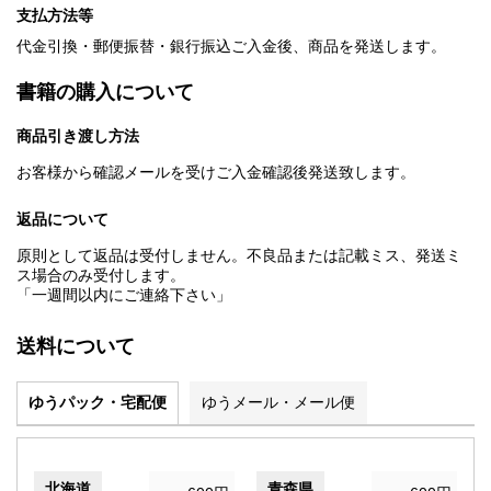
支払方法等
代金引換・郵便振替・銀行振込ご入金後、商品を発送します。
書籍の購入について
商品引き渡し方法
お客様から確認メールを受けご入金確認後発送致します。
返品について
原則として返品は受付しません。不良品または記載ミス、発送ミ
ス場合のみ受付します。
「一週間以内にご連絡下さい」
送料について
ゆうパック・宅配便
ゆうメール・メール便
北海道
青森県