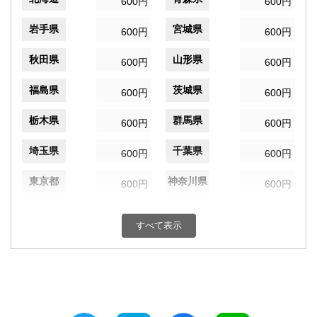
600円
600円
岩手県
宮城県
600円
600円
秋田県
山形県
600円
600円
福島県
茨城県
600円
600円
栃木県
群馬県
600円
600円
埼玉県
千葉県
600円
600円
東京都
神奈川県
600円
600円
新潟県
富山県
600円
600円
すべて表示
石川県
福井県
600円
600円
山梨県
長野県
600円
600円
岐阜県
静岡県
600円
600円