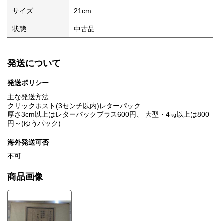
サイズ
21cm
状態
中古品
発送について
発送ポリシー
主な発送方法
クリックポスト(3センチ以内)レターパック
厚さ3cm以上はレターパックプラス600円、 大型・4㎏以上は800
円～(ゆうパック)
海外発送可否
不可
商品画像