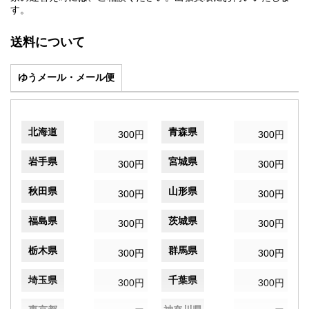
す。
送料について
ゆうメール・メール便
北海道
青森県
300円
300円
岩手県
宮城県
300円
300円
秋田県
山形県
300円
300円
福島県
茨城県
300円
300円
栃木県
群馬県
300円
300円
埼玉県
千葉県
300円
300円