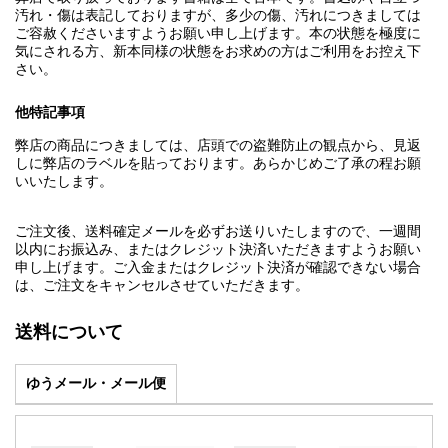
汚れ・傷は表記しておりますが、多少の傷、汚れにつきましては
ご容赦くださいますようお願い申し上げます。本の状態を極度に
気にされる方、新本同様の状態をお求めの方はご利用をお控え下
さい。
他特記事項
弊店の商品につきましては、店頭での盗難防止の観点から、見返
しに弊店のラベルを貼っております。あらかじめご了承の程お願
いいたします。
ご注文後、送料確定メールを必ずお送りいたしますので、一週間
以内にお振込み、またはクレジット決済いただきますようお願い
申し上げます。ご入金またはクレジット決済が確認できない場合
は、ご注文をキャンセルさせていただきます。
送料について
ゆうメール・メール便