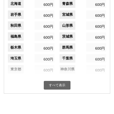
北海道
青森県
600円
600円
岩手県
宮城県
600円
600円
秋田県
山形県
600円
600円
福島県
茨城県
600円
600円
栃木県
群馬県
600円
600円
埼玉県
千葉県
600円
600円
東京都
神奈川県
600円
600円
新潟県
富山県
600円
600円
すべて表示
石川県
福井県
600円
600円
山梨県
長野県
600円
600円
岐阜県
静岡県