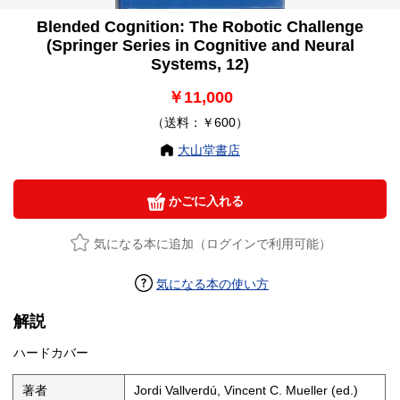
Blended Cognition: The Robotic Challenge
(Springer Series in Cognitive and Neural
Systems, 12)
￥11,000
（送料：￥600）
大山堂書店
かごに入れる
気になる本に追加（ログインで利用可能）
気になる本の使い方
解説
ハードカバー
著者
Jordi Vallverdú, Vincent C. Mueller (ed.)