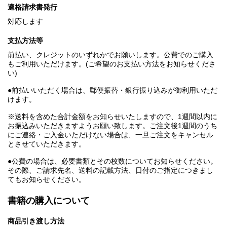
適格請求書発行
対応します
支払方法等
前払い、クレジットのいずれかでお願いします。公費でのご購入
もご利用いただけます。(ご希望のお支払い方法をお知らせくださ
い)
●前払いいただく場合は、郵便振替・銀行振り込みが御利用いただ
けます。
※送料を含めた合計金額をお知らせいたしますので、1週間以内に
お振込みいただきますようお願い致します。ご注文後1週間のうち
にご連絡・ご入金いただけない場合は、一旦ご注文をキャンセル
とさせていただきます。
●公費の場合は、必要書類とその枚数についてお知らせください。
その際、ご請求先名、送料の記載方法、日付のご指定につきまし
てもお知らせください。
書籍の購入について
商品引き渡し方法