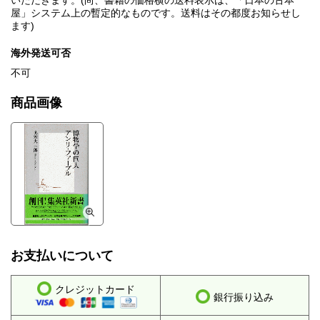
いただきます。(尚、書籍の価格横の送料表示は、「日本の古本
屋」システム上の暫定的なものです。送料はその都度お知らせし
ます)
海外発送可否
不可
商品画像
お支払いについて
クレジットカード
銀行振り込み