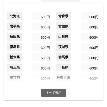
北海道
青森県
600円
600円
岩手県
宮城県
600円
600円
秋田県
山形県
600円
600円
福島県
茨城県
600円
600円
栃木県
群馬県
600円
600円
埼玉県
千葉県
600円
600円
東京都
神奈川県
600円
600円
新潟県
富山県
600円
600円
すべて表示
石川県
福井県
600円
600円