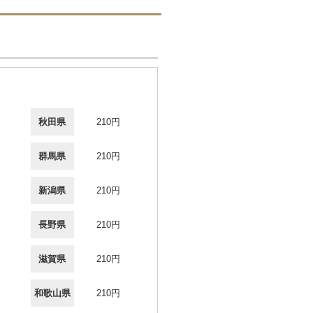
秋田県
210円
群馬県
210円
新潟県
210円
長野県
210円
滋賀県
210円
和歌山県
210円