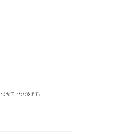
いさせていただきます。