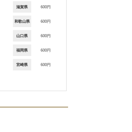
滋賀県
600円
和歌山県
600円
山口県
600円
福岡県
600円
宮崎県
600円