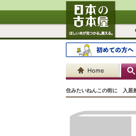
住みたいねんこの街に 