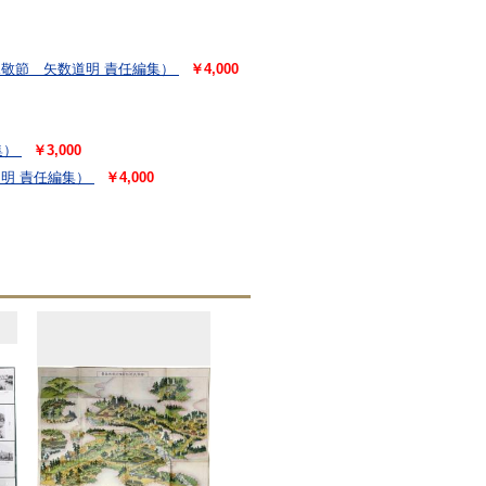
敬節 矢数道明 責任編集）
￥4,000
集）
￥3,000
明 責任編集）
￥4,000