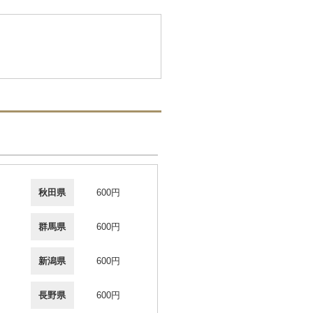
秋田県
600円
群馬県
600円
新潟県
600円
長野県
600円