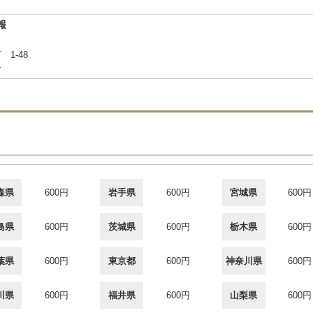
報
 1-48
合
森県
600円
岩手県
600円
宮城県
600円
島県
600円
茨城県
600円
栃木県
600円
葉県
600円
東京都
600円
神奈川県
600円
川県
600円
福井県
600円
山梨県
600円