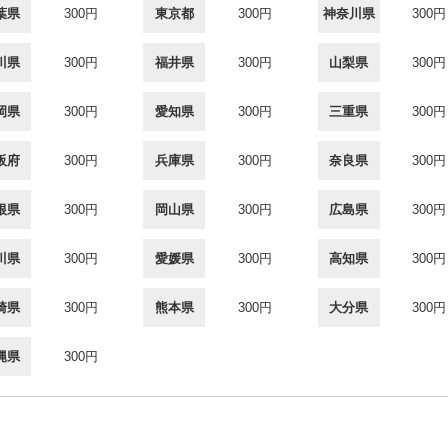
葉県
300円
東京都
300円
神奈川県
300円
川県
300円
福井県
300円
山梨県
300円
岡県
300円
愛知県
300円
三重県
300円
阪府
300円
兵庫県
300円
奈良県
300円
根県
300円
岡山県
300円
広島県
300円
川県
300円
愛媛県
300円
高知県
300円
崎県
300円
熊本県
300円
大分県
300円
縄県
300円