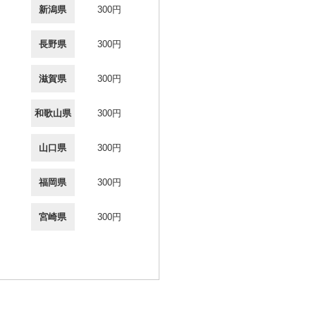
新潟県
300円
長野県
300円
滋賀県
300円
和歌山県
300円
山口県
300円
福岡県
300円
宮崎県
300円