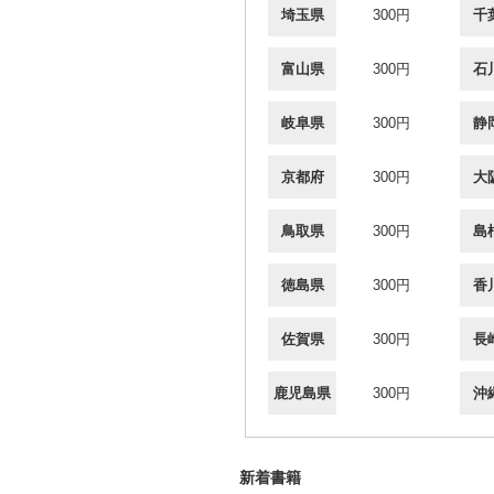
埼玉県
300円
千
富山県
300円
石
岐阜県
300円
静
京都府
300円
大
鳥取県
300円
島
徳島県
300円
香
佐賀県
300円
長
鹿児島県
300円
沖
新着書籍