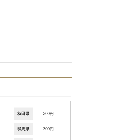
秋田県
300円
群馬県
300円