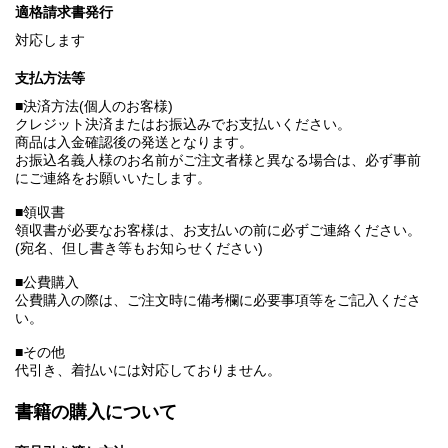
適格請求書発行
対応します
支払方法等
■決済方法(個人のお客様)
クレジット決済またはお振込みでお支払いください。
商品は入金確認後の発送となります。
お振込名義人様のお名前がご注文者様と異なる場合は、必ず事前
にご連絡をお願いいたします。
■領収書
領収書が必要なお客様は、お支払いの前に必ずご連絡ください。
(宛名、但し書き等もお知らせください)
■公費購入
公費購入の際は、ご注文時に備考欄に必要事項等をご記入くださ
い。
■その他
代引き、着払いには対応しておりません。
書籍の購入について