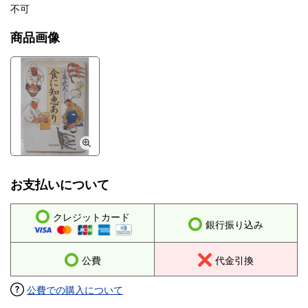
不可
商品画像
お支払いについて
クレジットカード
銀行振り込み
公費
代金引換
公費での購入について