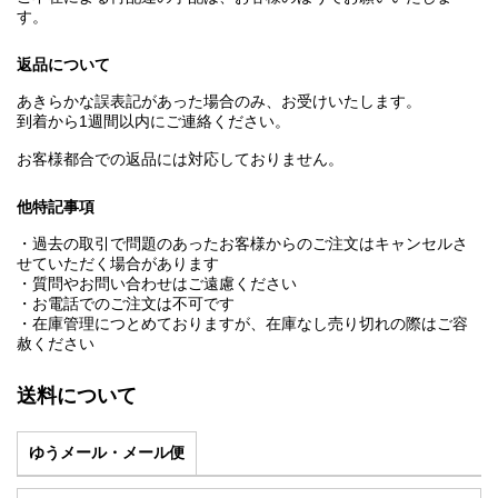
す。
返品について
あきらかな誤表記があった場合のみ、お受けいたします。
到着から1週間以内にご連絡ください。
お客様都合での返品には対応しておりません。
他特記事項
・過去の取引で問題のあったお客様からのご注文はキャンセルさ
せていただく場合があります
・質問やお問い合わせはご遠慮ください
・お電話でのご注文は不可です
・在庫管理につとめておりますが、在庫なし売り切れの際はご容
赦ください
送料について
ゆうメール・メール便