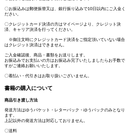
〇お振込みは郵便振替又は、銀行振り込みで10日以内にご入金く
ださい。
〇クレジットカード決済の方はマイページより、クレジット決
済、キャリア決済を行ってください。
※御注文時にクレジットカード決済をご指定頂いていない場合
はクレジット決済はできません。
ご入金確認後、商品・書類をお送りします。
お振込みでお支払いの方はお振込み完了いたしましたらお手数で
すがご連絡お願いいたします。
〇着払い・代引きはお取り扱いございません。
書籍の購入について
商品引き渡し方法
発送方法はゆうパケット・レターパック・ゆうパックのみとなり
ます。
上記以外の発送方法は対応しておりません。
〇送料