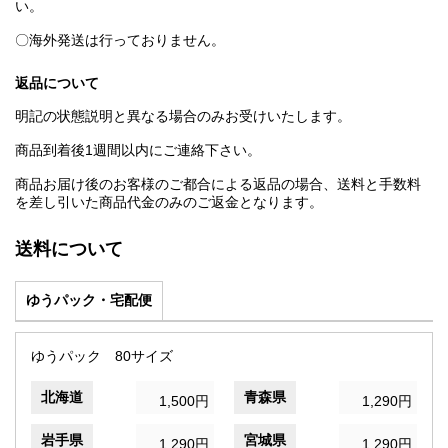
い。
〇海外発送は行っておりません。
返品について
明記の状態説明と異なる場合のみお受けいたします。
商品到着後1週間以内にご連絡下さい。
商品お届け後のお客様のご都合による返品の場合、送料と手数料
を差し引いた商品代金のみのご返金となります。
送料について
ゆうパック・宅配便
ゆうパック 80サイズ
北海道
青森県
1,500円
1,290円
岩手県
宮城県
1,290円
1,290円