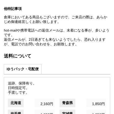
他特記事項
倉庫においてある商品もございますので、ご来店の際は、あらか
じめ御連絡宜しくお願い致します。
hot-mailや携帯電話への返信メールは、未着になる事が、多いよう
です。
返信メールが、2日過ぎても来ないようでしたら、恐れ入ります
が、電話でのお問い合わせを、お願致します。
送料について
ゆうパック・宅配便
追跡、保障有り。
日時指定可。
手渡しです。
北海道
青森県
2,160円
1,850円
岩手県
宮城県