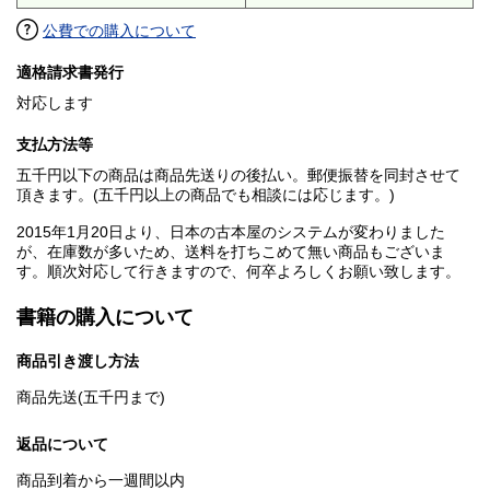
公費での購入について
適格請求書発行
対応します
支払方法等
五千円以下の商品は商品先送りの後払い。郵便振替を同封させて
頂きます。(五千円以上の商品でも相談には応じます。)
2015年1月20日より、日本の古本屋のシステムが変わりました
が、在庫数が多いため、送料を打ちこめて無い商品もございま
す。順次対応して行きますので、何卒よろしくお願い致します。
書籍の購入について
商品引き渡し方法
商品先送(五千円まで)
返品について
商品到着から一週間以内