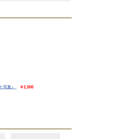
文と写真）
￥2,000