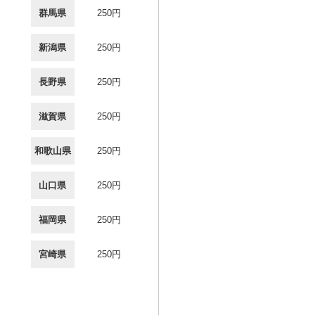
群馬県
250円
新潟県
250円
長野県
250円
滋賀県
250円
和歌山県
250円
山口県
250円
福岡県
250円
宮崎県
250円