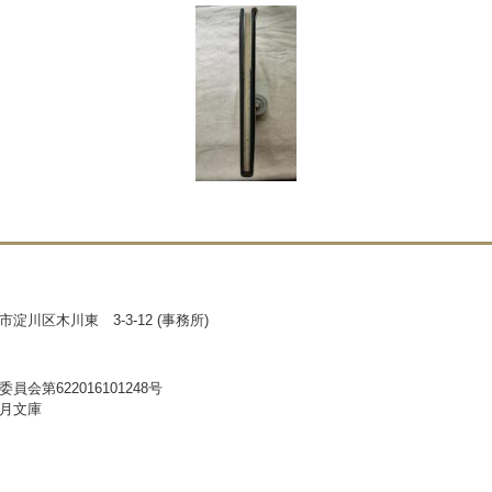
淀川区木川東 3-3-12 (事務所)
員会第622016101248号
月文庫