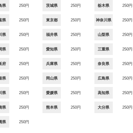
島県
250円
茨城県
250円
栃木県
250円
葉県
250円
東京都
250円
神奈川県
250円
川県
250円
福井県
250円
山梨県
250円
岡県
250円
愛知県
250円
三重県
250円
阪府
250円
兵庫県
250円
奈良県
250円
根県
250円
岡山県
250円
広島県
250円
川県
250円
愛媛県
250円
高知県
250円
崎県
250円
熊本県
250円
大分県
250円
縄県
250円