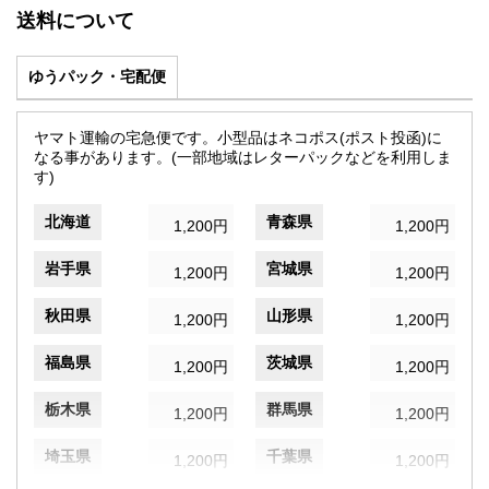
送料について
ゆうパック・宅配便
ヤマト運輸の宅急便です。小型品はネコポス(ポスト投函)に
なる事があります。(一部地域はレターパックなどを利用しま
す)
北海道
青森県
1,200円
1,200円
岩手県
宮城県
1,200円
1,200円
秋田県
山形県
1,200円
1,200円
福島県
茨城県
1,200円
1,200円
栃木県
群馬県
1,200円
1,200円
埼玉県
千葉県
1,200円
1,200円