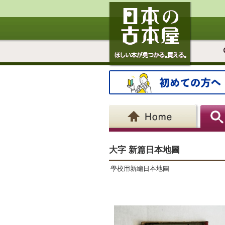
大字 新篇日本地圖
學校用新編日本地圖