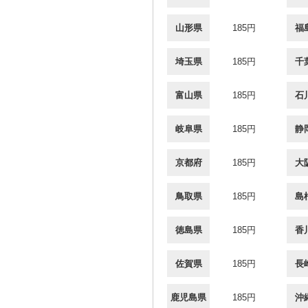
山形県
185円
福
埼玉県
185円
千
富山県
185円
石
岐阜県
185円
静
京都府
185円
大
鳥取県
185円
島
徳島県
185円
香
佐賀県
185円
長
鹿児島県
185円
沖