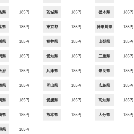
島県
185円
茨城県
185円
栃木県
185円
葉県
185円
東京都
185円
神奈川県
185円
川県
185円
福井県
185円
山梨県
185円
岡県
185円
愛知県
185円
三重県
185円
阪府
185円
兵庫県
185円
奈良県
185円
根県
185円
岡山県
185円
広島県
185円
川県
185円
愛媛県
185円
高知県
185円
崎県
185円
熊本県
185円
大分県
185円
縄県
185円