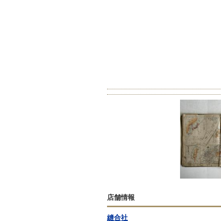
店舗情報
縫合社