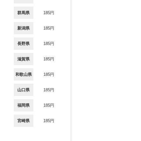
群馬県
185円
新潟県
185円
長野県
185円
滋賀県
185円
和歌山県
185円
山口県
185円
福岡県
185円
宮崎県
185円