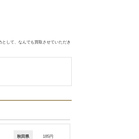
めとして、なんでも買取させていただき
秋田県
185円