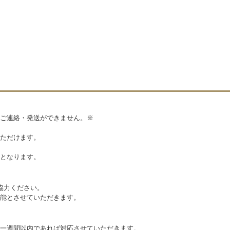
ご連絡・発送ができません。※
ただけます。
となります。
協力ください。
能とさせていただきます。
一週間以内であれば対応させていただきます。