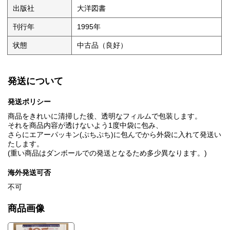
出版社
大洋図書
刊行年
1995年
状態
中古品（良好）
発送について
発送ポリシー
商品をきれいに清掃した後、透明なフィルムで包装します。
それを商品内容が透けないよう1度中袋に包み、
さらにエアーパッキン(ぷちぷち)に包んでから外袋に入れて発送い
たします。
(重い商品はダンボールでの発送となるため多少異なります。)
海外発送可否
不可
商品画像