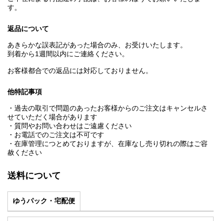
す。
返品について
あきらかな誤表記があった場合のみ、お受けいたします。
到着から1週間以内にご連絡ください。
お客様都合での返品には対応しておりません。
他特記事項
・過去の取引で問題のあったお客様からのご注文はキャンセルさ
せていただく場合があります
・質問やお問い合わせはご遠慮ください
・お電話でのご注文は不可です
・在庫管理につとめておりますが、在庫なし売り切れの際はご容
赦ください
送料について
ゆうパック・宅配便