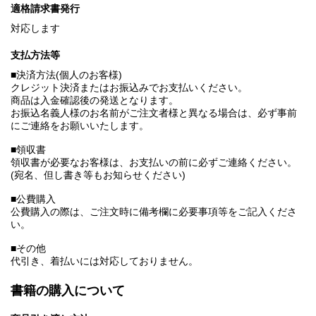
適格請求書発行
対応します
支払方法等
■決済方法(個人のお客様)
クレジット決済またはお振込みでお支払いください。
商品は入金確認後の発送となります。
お振込名義人様のお名前がご注文者様と異なる場合は、必ず事前
にご連絡をお願いいたします。
■領収書
領収書が必要なお客様は、お支払いの前に必ずご連絡ください。
(宛名、但し書き等もお知らせください)
■公費購入
公費購入の際は、ご注文時に備考欄に必要事項等をご記入くださ
い。
■その他
代引き、着払いには対応しておりません。
書籍の購入について