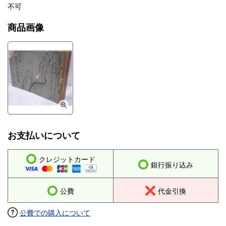
不可
商品画像
お支払いについて
クレジットカード
銀行振り込み
公費
代金引換
公費での購入について