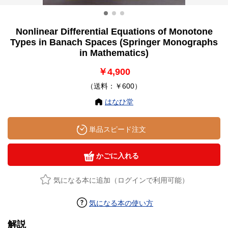
Nonlinear Differential Equations of Monotone
Types in Banach Spaces (Springer Monographs
in Mathematics)
￥4,900
（送料：￥600）
はなひ堂
単品スピード注文
かごに入れる
気になる本に追加（ログインで利用可能）
気になる本の使い方
解説