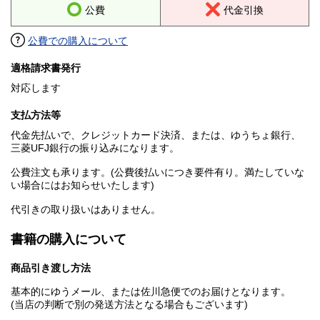
公費
代金引換
公費での購入について
適格請求書発行
対応します
支払方法等
代金先払いで、クレジットカード決済、または、ゆうちょ銀行、
三菱UFJ銀行の振り込みになります。
公費注文も承ります。(公費後払いにつき要件有り。満たしていな
い場合にはお知らせいたします)
代引きの取り扱いはありません。
書籍の購入について
商品引き渡し方法
基本的にゆうメール、または佐川急便でのお届けとなります。
(当店の判断で別の発送方法となる場合もございます)