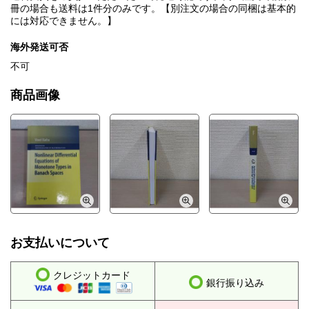
冊の場合も送料は1件分のみです。【別注文の場合の同梱は基本的
には対応できません。】
海外発送可否
不可
商品画像
お支払いについて
クレジットカード
銀行振り込み