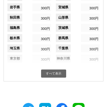
岩手県
宮城県
300円
300円
秋田県
山形県
300円
300円
福島県
茨城県
300円
300円
栃木県
群馬県
300円
300円
埼玉県
千葉県
300円
300円
東京都
神奈川県
300円
300円
新潟県
富山県
300円
300円
すべて表示
石川県
福井県
300円
300円
山梨県
長野県
300円
300円
岐阜県
静岡県
300円
300円