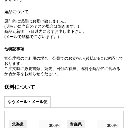
返品について
原則的に返品はお受け致しません。
(明らかに当店のミスの場合は除きます。)
商品到着後、7日以内に必ずお申し出下さい。
(メールで結構でございます。)
他特記事項
官公庁様のご利用の場合、公費でのお支払い(後払い)にも対応して
おります。
ご注文時に必要書類、宛先、日付の有無、送料を商品代に含める
か否か等をお知らせください。
送料について
ゆうメール・メール便
北海道
青森県
300円
300円