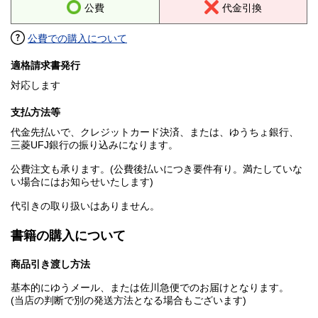
公費
代金引換
公費での購入について
適格請求書発行
対応します
支払方法等
代金先払いで、クレジットカード決済、または、ゆうちょ銀行、
三菱UFJ銀行の振り込みになります。
公費注文も承ります。(公費後払いにつき要件有り。満たしていな
い場合にはお知らせいたします)
代引きの取り扱いはありません。
書籍の購入について
商品引き渡し方法
基本的にゆうメール、または佐川急便でのお届けとなります。
(当店の判断で別の発送方法となる場合もございます)