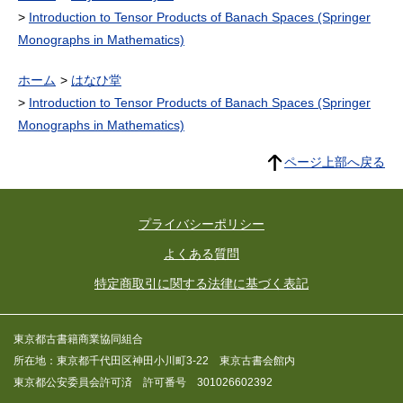
Introduction to Tensor Products of Banach Spaces (Springer
Monographs in Mathematics)
ホーム
はなひ堂
Introduction to Tensor Products of Banach Spaces (Springer
Monographs in Mathematics)
ページ上部へ戻る
プライバシーポリシー
よくある質問
特定商取引に関する法律に基づく表記
東京都古書籍商業協同組合
所在地：東京都千代田区神田小川町3-22 東京古書会館内
東京都公安委員会許可済 許可番号 301026602392