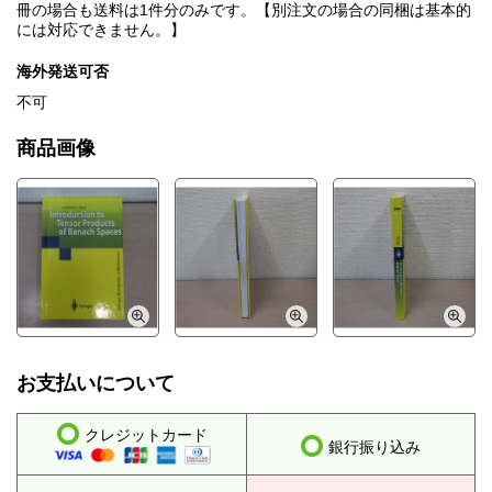
冊の場合も送料は1件分のみです。【別注文の場合の同梱は基本的
には対応できません。】
海外発送可否
不可
商品画像
お支払いについて
クレジットカード
銀行振り込み