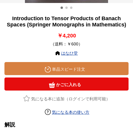
Introduction to Tensor Products of Banach
Spaces (Springer Monographs in Mathematics)
￥4,200
（送料：￥600）
はなひ堂
単品スピード注文
かごに入れる
気になる本に追加（ログインで利用可能）
気になる本の使い方
解説