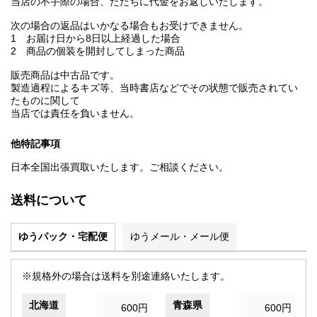
当店の不手際の場合、ただちに代金をお返しいたします。
次の場合の返品はいかなる場合もお受けできません。
1 お届け日から8日以上経過した場合
2 商品の個装を開封してしまった商品
販売商品は中古品です。
製造過程によるキズ等、当時書店などでその状態で販売されてい
たものに関して
当店では責任を負いません。
他特記事項
日本全国出張買取いたします。ご相談ください。
送料について
ゆうパック・宅配便
ゆうメール・メール便
※規格外の場合は送料を別途連絡いたします。
北海道
青森県
600円
600円