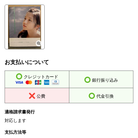
お支払いについて
クレジットカード
銀行振り込み
公費
代金引換
適格請求書発行
対応します
支払方法等