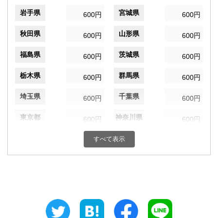
岩手県
宮城県
600円
600円
秋田県
山形県
600円
600円
福島県
茨城県
600円
600円
栃木県
群馬県
600円
600円
埼玉県
千葉県
600円
600円
東京都
神奈川県
600円
600円
新潟県
富山県
すべて表示
600円
600円
石川県
福井県
600円
600円
山梨県
長野県
600円
600円
岐阜県
静岡県
600円
600円