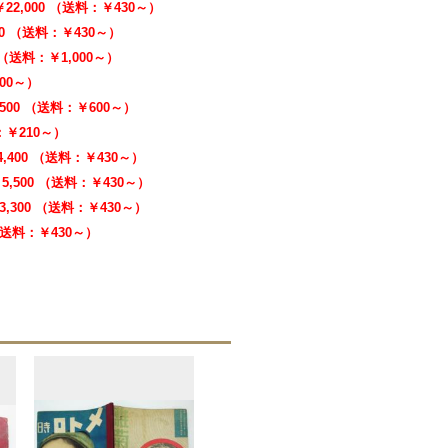
￥22,000 （送料：￥430～）
00 （送料：￥430～）
0 （送料：￥1,000～）
000～）
,500 （送料：￥600～）
料：￥210～）
4,400 （送料：￥430～）
5,500 （送料：￥430～）
3,300 （送料：￥430～）
 （送料：￥430～）