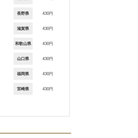
長野県
430円
滋賀県
430円
和歌山県
430円
山口県
430円
福岡県
430円
宮崎県
430円