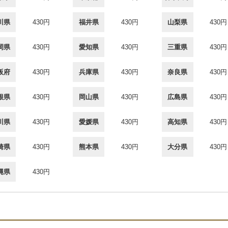
川県
430円
福井県
430円
山梨県
430円
岡県
430円
愛知県
430円
三重県
430円
阪府
430円
兵庫県
430円
奈良県
430円
根県
430円
岡山県
430円
広島県
430円
川県
430円
愛媛県
430円
高知県
430円
崎県
430円
熊本県
430円
大分県
430円
縄県
430円