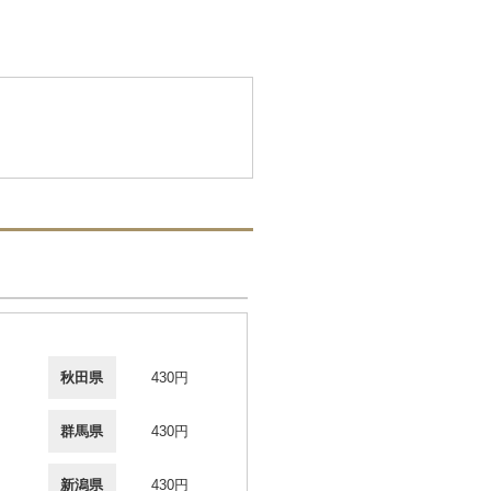
秋田県
430円
群馬県
430円
新潟県
430円