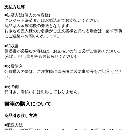
支払方法等
■決済方法(個人のお客様)
クレジット決済またはお振込みでお支払いください。
商品は入金確認後の発送となります。
お振込名義人様のお名前がご注文者様と異なる場合は、必ず事前
にご連絡をお願いいたします。
■領収書
領収書が必要なお客様は、お支払いの前に必ずご連絡ください。
(宛名、但し書き等もお知らせください)
■公費購入
公費購入の際は、ご注文時に備考欄に必要事項等をご記入くださ
い。
■その他
代引き、着払いには対応しておりません。
書籍の購入について
商品引き渡し方法
■配送方法