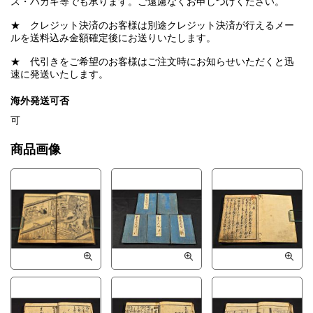
ス・ハガキ等でも承ります。ご遠慮なくお申しつけください。
★ クレジット決済のお客様は別途クレジット決済が行えるメー
ルを送料込み金額確定後にお送りいたします。
★ 代引きをご希望のお客様はご注文時にお知らせいただくと迅
速に発送いたします。
海外発送可否
可
商品画像