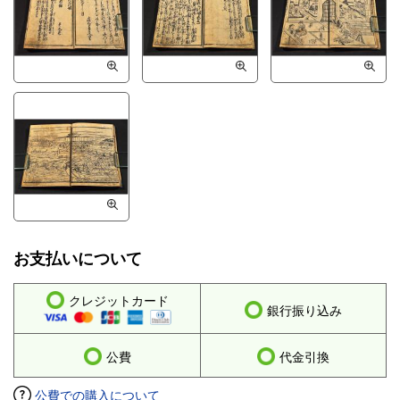
お支払いについて
クレジットカード
銀行振り込み
公費
代金引換
公費での購入について