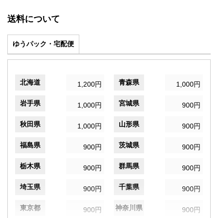
送料について
ゆうパック・宅配便
北海道
青森県
1,200円
1,000円
岩手県
宮城県
1,000円
900円
秋田県
山形県
1,000円
900円
福島県
茨城県
900円
900円
栃木県
群馬県
900円
900円
埼玉県
千葉県
900円
900円
東京都
神奈川県
900円
900円