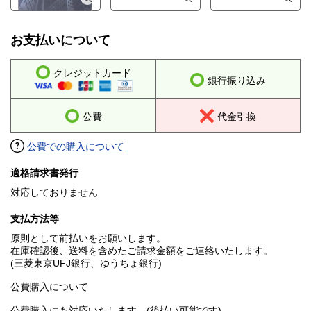
お支払いについて
クレジットカード
銀行振り込み
公費
代金引換
公費での購入について
適格請求書発行
対応しておりません
支払方法等
原則として前払いをお願いします。
在庫確認後、送料を含めたご請求金額をご連絡いたします。
(三菱東京UFJ銀行、ゆうちょ銀行)
公費購入について
公費購入にも対応いたします。(後払い可能です)