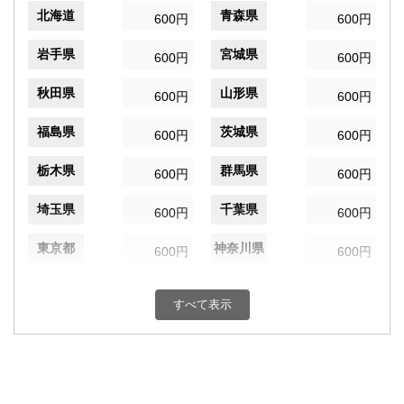
北海道
青森県
600円
600円
岩手県
宮城県
600円
600円
秋田県
山形県
600円
600円
福島県
茨城県
600円
600円
栃木県
群馬県
600円
600円
埼玉県
千葉県
600円
600円
東京都
神奈川県
600円
600円
新潟県
富山県
600円
600円
すべて表示
石川県
福井県
600円
600円
山梨県
長野県
600円
600円
岐阜県
静岡県