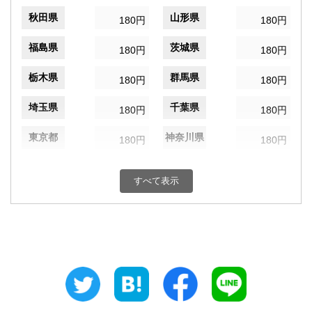
秋田県
山形県
180円
180円
福島県
茨城県
180円
180円
栃木県
群馬県
180円
180円
埼玉県
千葉県
180円
180円
東京都
神奈川県
180円
180円
新潟県
富山県
180円
180円
すべて表示
石川県
福井県
180円
180円
山梨県
長野県
180円
180円
岐阜県
静岡県
180円
180円
愛知県
三重県
180円
180円