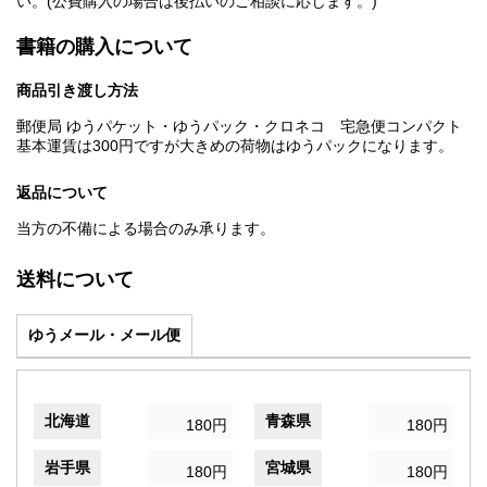
い。(公費購入の場合は後払いのご相談に応じます。)
書籍の購入について
商品引き渡し方法
郵便局 ゆうパケット・ゆうパック・クロネコ 宅急便コンパクト
基本運賃は300円ですが大きめの荷物はゆうパックになります。
返品について
当方の不備による場合のみ承ります。
送料について
ゆうメール・メール便
北海道
青森県
180円
180円
岩手県
宮城県
180円
180円