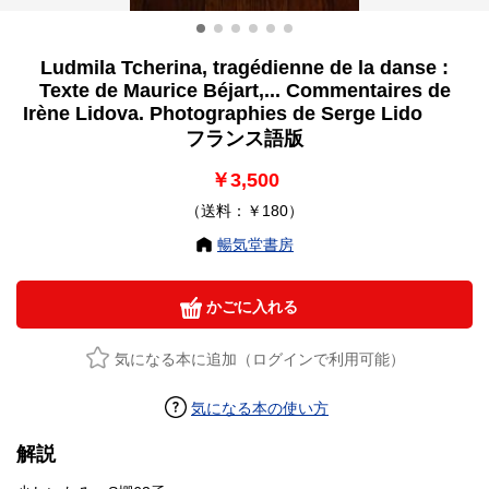
Ludmila Tcherina, tragédienne de la danse :
Texte de Maurice Béjart,... Commentaires de
Irène Lidova. Photographies de Serge Lido
フランス語版
￥3,500
（送料：￥180）
暢気堂書房
かごに入れる
気になる本に追加（ログインで利用可能）
気になる本の使い方
解説