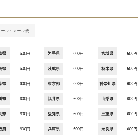
メール・メール便
森県
600円
岩手県
600円
宮城県
600円
島県
600円
茨城県
600円
栃木県
600円
葉県
600円
東京都
600円
神奈川県
600円
川県
600円
福井県
600円
山梨県
600円
岡県
600円
愛知県
600円
三重県
600円
阪府
600円
兵庫県
600円
奈良県
600円