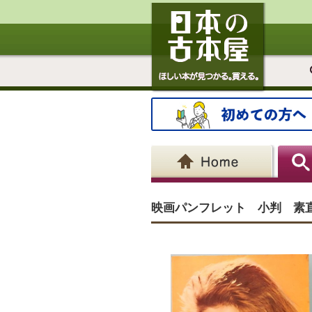
映画パンフレット 小判 素