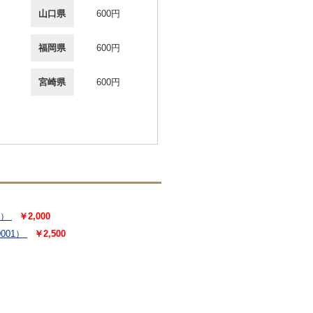
山口県
600円
福岡県
600円
宮崎県
600円
8）
￥2,000
001）
￥2,500