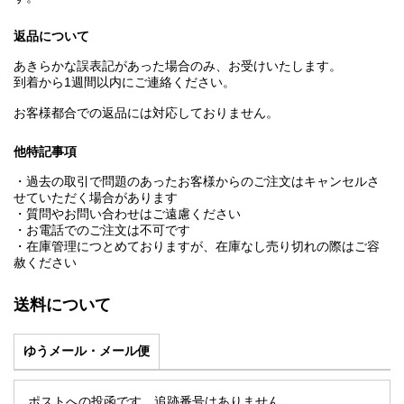
返品について
あきらかな誤表記があった場合のみ、お受けいたします。
到着から1週間以内にご連絡ください。
お客様都合での返品には対応しておりません。
他特記事項
・過去の取引で問題のあったお客様からのご注文はキャンセルさ
せていただく場合があります
・質問やお問い合わせはご遠慮ください
・お電話でのご注文は不可です
・在庫管理につとめておりますが、在庫なし売り切れの際はご容
赦ください
送料について
ゆうメール・メール便
ポストへの投函です。追跡番号はありません。