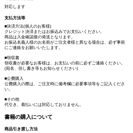
対応します
支払方法等
■決済方法(個人のお客様)
クレジット決済またはお振込みでお支払いください。
商品は入金確認後の発送となります。
お振込名義人様のお名前がご注文者様と異なる場合は、必ず事前
にご連絡をお願いいたします。
■領収書
領収書が必要なお客様は、お支払いの前に必ずご連絡ください。
(宛名、但し書き等もお知らせください)
■公費購入
公費購入の際は、ご注文時に備考欄に必要事項等をご記入くださ
い。
■その他
代引き、着払いには対応しておりません。
書籍の購入について
商品引き渡し方法