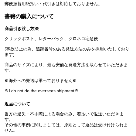
郵便振替用紙払い・代引きは対応しておりません。
書籍の購入について
商品引き渡し方法
クリックポスト、レターパック、クロネコ宅急便
(事故防止の為、追跡番号のある発送方法のみを採用いたしており
ます)
商品のサイズにより、最も安価な発送方法を取らせていただきま
す。
※海外への発送は承っておりません※
※I do not do the overseas shipment※
返品について
当方の過失・不手際による場合のみ、着払いで返送いただきま
す。
その他の事例に関しましては、原則として返品は受け付けられま
せん。