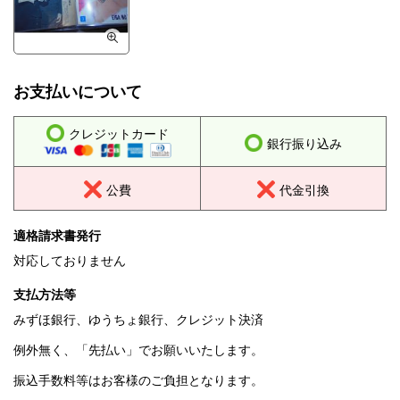
お支払いについて
クレジットカード
銀行振り込み
公費
代金引換
適格請求書発行
対応しておりません
支払方法等
みずほ銀行、ゆうちょ銀行、クレジット決済
例外無く、「先払い」でお願いいたします。
振込手数料等はお客様のご負担となります。