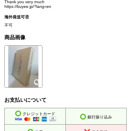
Thank you very much
https://buyee.jp/?lang=en
海外発送可否
不可
商品画像
お支払いについて
クレジットカード
銀行振り込み