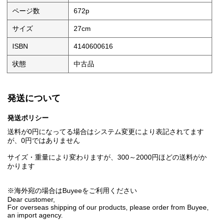
ページ数
672p
サイズ
27cm
ISBN
4140600616
状態
中古品
発送について
発送ポリシー
送料が0円になってる場合はシステム変更により表記されてます
が、0円ではありません
サイズ・重量により変わりますが、300～2000円ほどの送料がか
かります
※海外宛の場合はBuyeeをご利用ください
Dear customer,
For overseas shipping of our products, please order from Buyee,
an import agency.