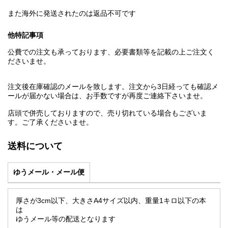
また海外に発送されたのは返品不可です
他特記事項
公費での注文も承っております、必要書類等を記載の上ご注文く
ださいませ。
注文後在庫確認のメールを致します。注文から3日経っても確認メ
ールが届かない場合は、お手数ですが再度ご連絡下さいませ。
店頭で併売しておりますので、売り切れている場合もございま
す。ご了承くださいませ。
送料について
ゆうメール・メール便
厚さが3cm以下、大きさA4サイズ以内、重量1キロ以下の本
は
ゆうメール等の配送となります