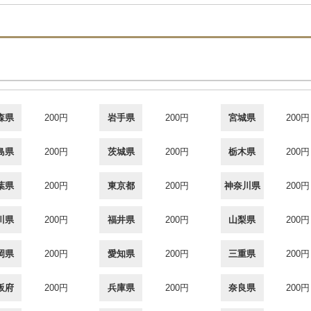
森県
200円
岩手県
200円
宮城県
200円
島県
200円
茨城県
200円
栃木県
200円
葉県
200円
東京都
200円
神奈川県
200円
川県
200円
福井県
200円
山梨県
200円
岡県
200円
愛知県
200円
三重県
200円
阪府
200円
兵庫県
200円
奈良県
200円