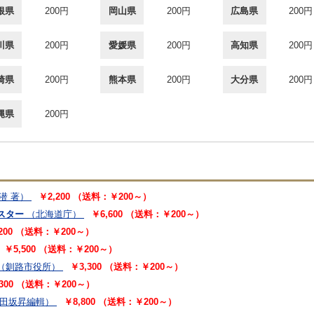
根県
200円
岡山県
200円
広島県
200円
川県
200円
愛媛県
200円
高知県
200円
崎県
200円
熊本県
200円
大分県
200円
縄県
200円
潜 著）
￥2,200 （送料：￥200～）
スター
（北海道庁）
￥6,600 （送料：￥200～）
,200 （送料：￥200～）
￥5,500 （送料：￥200～）
（釧路市役所）
￥3,300 （送料：￥200～）
,300 （送料：￥200～）
田坂昇編輯）
￥8,800 （送料：￥200～）