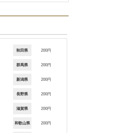
秋田県
200円
群馬県
200円
新潟県
200円
長野県
200円
滋賀県
200円
和歌山県
200円