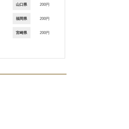
山口県
200円
福岡県
200円
宮崎県
200円