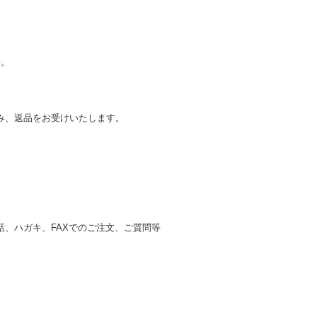
せ。
み、返品をお受けいたします。
、ハガキ、FAXでのご注文、ご質問等