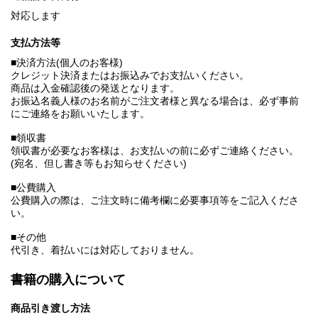
対応します
支払方法等
■決済方法(個人のお客様)
クレジット決済またはお振込みでお支払いください。
商品は入金確認後の発送となります。
お振込名義人様のお名前がご注文者様と異なる場合は、必ず事前
にご連絡をお願いいたします。
■領収書
領収書が必要なお客様は、お支払いの前に必ずご連絡ください。
(宛名、但し書き等もお知らせください)
■公費購入
公費購入の際は、ご注文時に備考欄に必要事項等をご記入くださ
い。
■その他
代引き、着払いには対応しておりません。
書籍の購入について
商品引き渡し方法