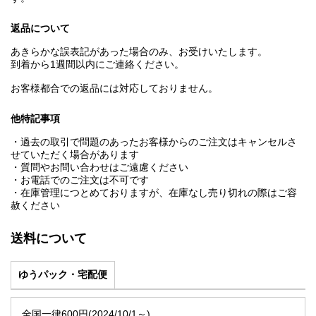
返品について
あきらかな誤表記があった場合のみ、お受けいたします。
到着から1週間以内にご連絡ください。
お客様都合での返品には対応しておりません。
他特記事項
・過去の取引で問題のあったお客様からのご注文はキャンセルさ
せていただく場合があります
・質問やお問い合わせはご遠慮ください
・お電話でのご注文は不可です
・在庫管理につとめておりますが、在庫なし売り切れの際はご容
赦ください
送料について
ゆうパック・宅配便
全国一律600円(2024/10/1～)。