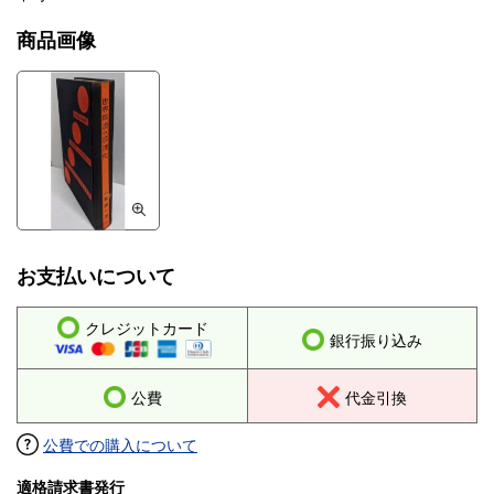
商品画像
お支払いについて
クレジットカード
銀行振り込み
公費
代金引換
公費での購入について
適格請求書発行