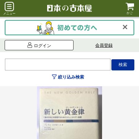
かご
メニュー
会員登録
ログイン
絞り込み検索