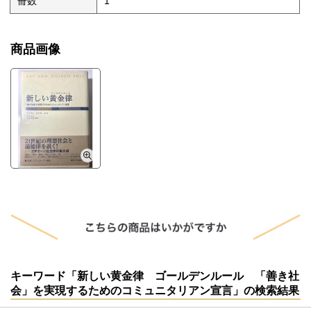
冊数
1
商品画像
キーワード「新しい黄金律 ゴールデンルール 「善き社
会」を実現するためのコミュニタリアン宣言」の検索結果