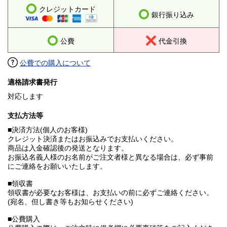
クレジットカード
銀行振り込み
公費
代金引換
公費での購入について
適格請求書発行
対応します
支払方法等
■決済方法(個人のお客様)
クレジット決済またはお振込みでお支払いください。
商品は入金確認後の発送となります。
お振込名義人様のお名前がご注文者様と異なる場合は、必ず事前
にご連絡をお願いいたします。
■領収書
領収書が必要なお客様は、お支払いの前に必ずご連絡ください。
(宛名、但し書き等もお知らせください)
■公費購入