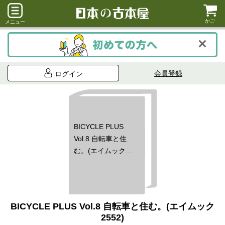
かご
メニュー
会員登録
ログイン
BICYCLE PLUS
Vol.8 自転車と住
む。(エイムック
2552)
BICYCLE PLUS Vol.8 自転車と住む。(エイムック
2552)