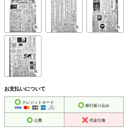
お支払いについて
クレジットカード
銀行振り込み
公費
代金引換