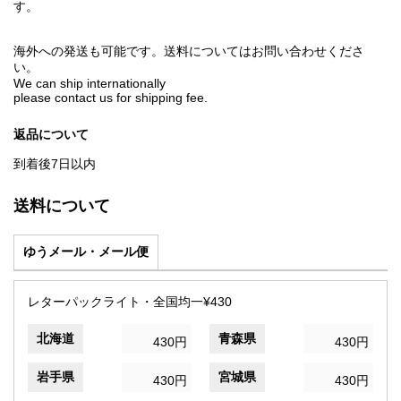
す。
海外への発送も可能です。送料についてはお問い合わせくださ
い。
We can ship internationally
please contact us for shipping fee.
返品について
到着後7日以内
送料について
ゆうメール・メール便
レターパックライト・全国均一¥430
北海道
青森県
430円
430円
岩手県
宮城県
430円
430円