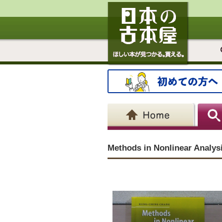
Methods in Nonlinear Analys