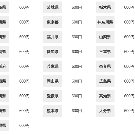
島県
600円
茨城県
600円
栃木県
600円
葉県
600円
東京都
600円
神奈川県
600円
川県
600円
福井県
600円
山梨県
600円
岡県
600円
愛知県
600円
三重県
600円
阪府
600円
兵庫県
600円
奈良県
600円
根県
600円
岡山県
600円
広島県
600円
川県
600円
愛媛県
600円
高知県
600円
崎県
600円
熊本県
600円
大分県
600円
縄県
600円