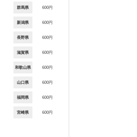
群馬県
600円
新潟県
600円
長野県
600円
滋賀県
600円
和歌山県
600円
山口県
600円
福岡県
600円
宮崎県
600円