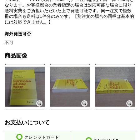
なります。お客様都合の業者指定の場合は対応可能な場合に限り
送料実費をご負担いただいた上で発送可能です。同一注文で複数
冊の場合も送料は1件分のみです。【別注文の場合の同梱は基本的
には対応できません。】
海外発送可否
不可
商品画像
お支払いについて
クレジットカード