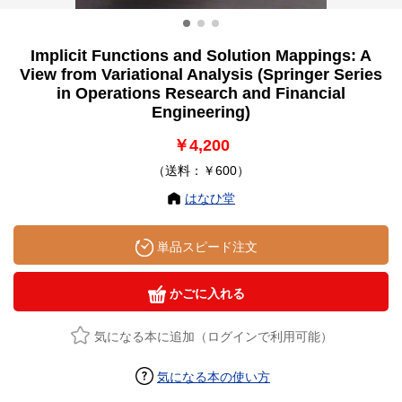
Implicit Functions and Solution Mappings: A
View from Variational Analysis (Springer Series
in Operations Research and Financial
Engineering)
￥4,200
（送料：￥600）
はなひ堂
単品スピード注文
かごに入れる
気になる本に追加（ログインで利用可能）
気になる本の使い方