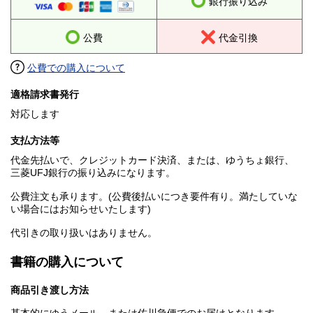
銀行振り込み
公費
代金引換
公費での購入について
適格請求書発行
対応します
支払方法等
代金先払いで、クレジットカード決済、または、ゆうちょ銀行、
三菱UFJ銀行の振り込みになります。
公費注文も承ります。(公費後払いにつき要件有り。満たしていな
い場合にはお知らせいたします)
代引きの取り扱いはありません。
書籍の購入について
商品引き渡し方法