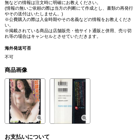
無などの情報は注文時に明確にお教えください。
(情報の無いご依頼の際は当方の判断にて作成とし、書類の再発行
やその送付はいたしません。)
※公費購入の際は入金時期やその名義などの情報をお教えくださ
い。
※掲載されている商品は店舗販売・他サイト通販と併用、売り切
れ等の場合はキャンセルとさせていただきます。
海外発送可否
不可
商品画像
お支払いについて