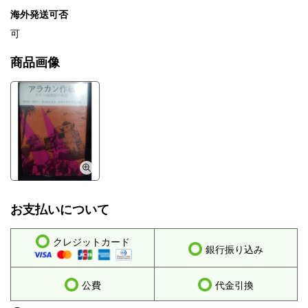
海外発送可否
可
商品画像
お支払いについて
クレジットカード
銀行振り込み
公費
代金引換