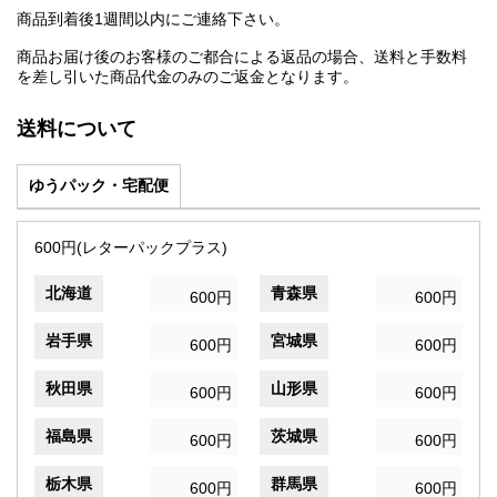
商品到着後1週間以内にご連絡下さい。
商品お届け後のお客様のご都合による返品の場合、送料と手数料
を差し引いた商品代金のみのご返金となります。
送料について
ゆうパック・宅配便
600円(レターパックプラス)
北海道
青森県
600円
600円
岩手県
宮城県
600円
600円
秋田県
山形県
600円
600円
福島県
茨城県
600円
600円
栃木県
群馬県
600円
600円