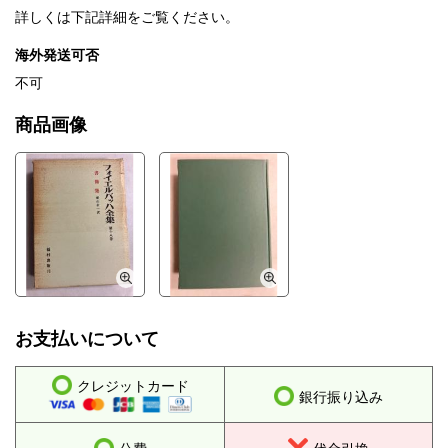
詳しくは下記詳細をご覧ください。
海外発送可否
不可
商品画像
お支払いについて
クレジットカード
銀行振り込み