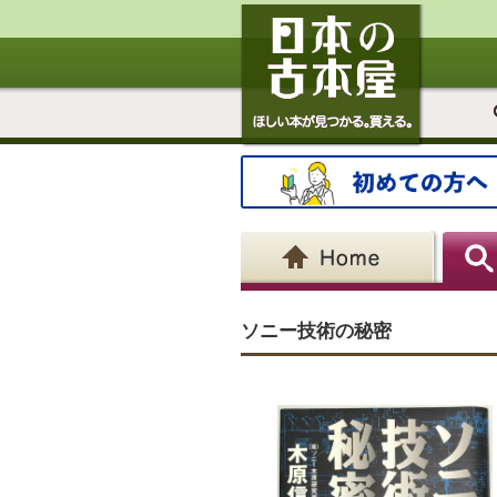
ソニー技術の秘密