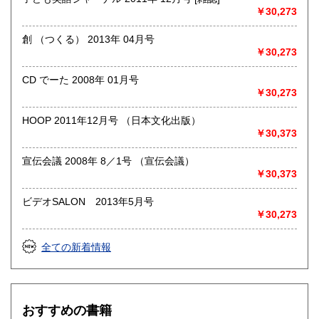
￥30,273
創 （つくる） 2013年 04月号
￥30,273
CD でーた 2008年 01月号
￥30,273
HOOP 2011年12月号 （日本文化出版）
￥30,373
宣伝会議 2008年 8／1号 （宣伝会議）
￥30,373
ビデオSALON 2013年5月号
￥30,273
全ての新着情報
おすすめの書籍