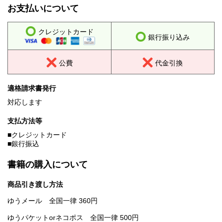
お支払いについて
クレジットカード
銀行振り込み
公費
代金引換
適格請求書発行
対応します
支払方法等
■クレジットカード
■銀行振込
書籍の購入について
商品引き渡し方法
ゆうメール 全国一律 360円
ゆうパケットorネコポス 全国一律 500円