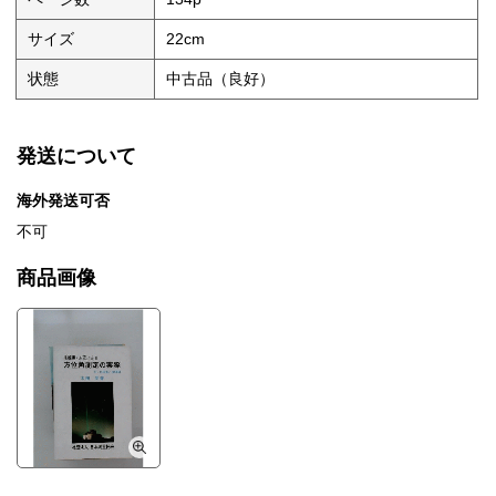
サイズ
22cm
状態
中古品（良好）
発送について
海外発送可否
不可
商品画像