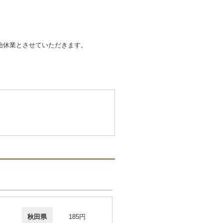
年始休業とさせていただきます。
秋田県
185円