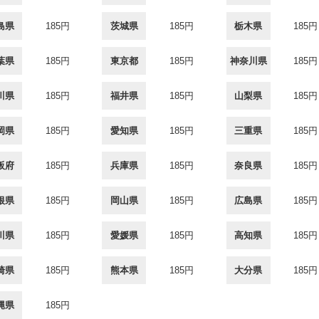
島県
185円
茨城県
185円
栃木県
185円
葉県
185円
東京都
185円
神奈川県
185円
川県
185円
福井県
185円
山梨県
185円
岡県
185円
愛知県
185円
三重県
185円
阪府
185円
兵庫県
185円
奈良県
185円
根県
185円
岡山県
185円
広島県
185円
川県
185円
愛媛県
185円
高知県
185円
崎県
185円
熊本県
185円
大分県
185円
縄県
185円