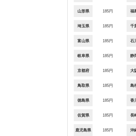
山形県
185円
福
埼玉県
185円
千
富山県
185円
石
岐阜県
185円
静
京都府
185円
大
鳥取県
185円
島
徳島県
185円
香
佐賀県
185円
長
鹿児島県
185円
沖