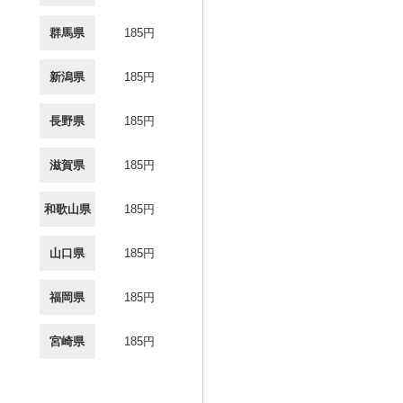
群馬県
185円
新潟県
185円
長野県
185円
滋賀県
185円
和歌山県
185円
山口県
185円
福岡県
185円
宮崎県
185円