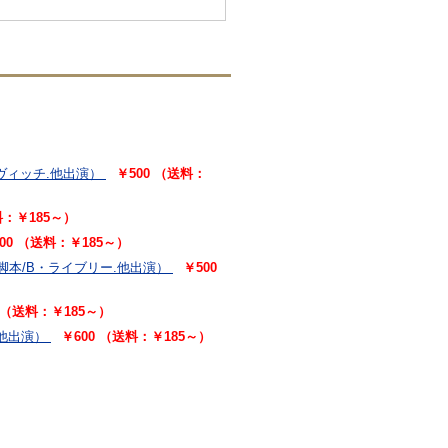
ヴィッチ.他出演）
￥500 （送料：
料：￥185～）
00 （送料：￥185～）
脚本/B・ライブリー.他出演）
￥500
0 （送料：￥185～）
他出演）
￥600 （送料：￥185～）