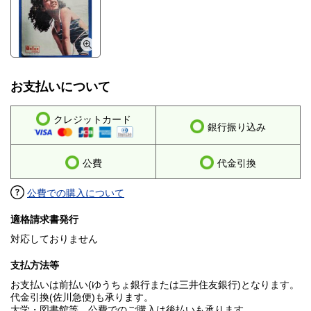
お支払いについて
クレジットカード
銀行振り込み
公費
代金引換
公費での購入について
適格請求書発行
対応しておりません
支払方法等
お支払いは前払い(ゆうちょ銀行または三井住友銀行)となります。
代金引換(佐川急便)も承ります。
大学・図書館等、公費でのご購入は後払いも承ります。