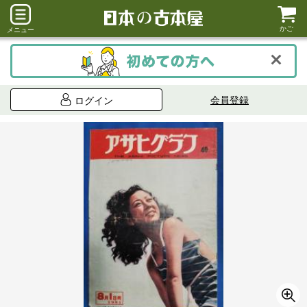
かご
メニュー
会員登録
ログイン